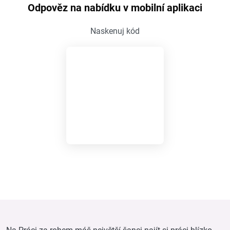
Odpověz na nabídku v mobilní aplikaci
Naskenuj kód