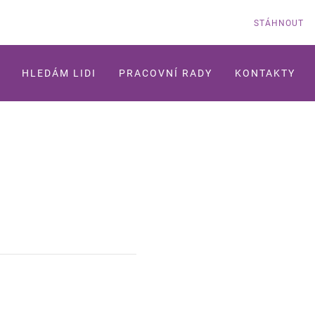
STÁHNOUT
HLEDÁM LIDI
PRACOVNÍ RADY
KONTAKTY