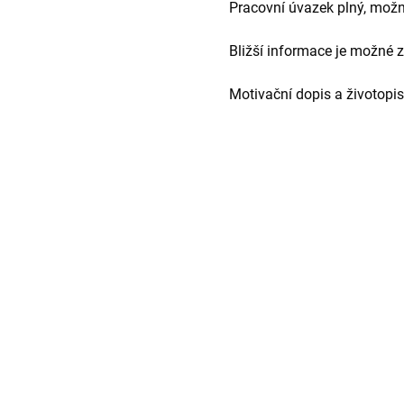
Pracovní úvazek plný, možn
Bližší informace je možné z
Motivační dopis a životopis 