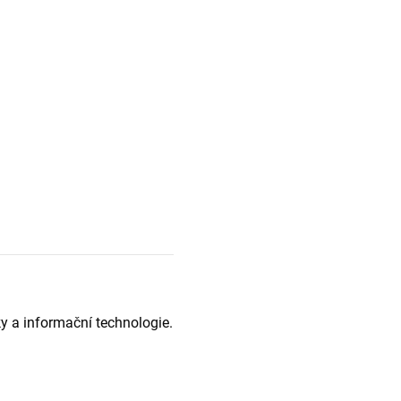
y a informační technologie.