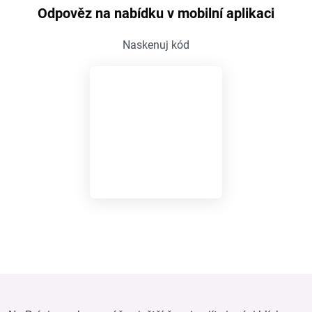
Odpověz na nabídku v mobilní aplikaci
Naskenuj kód