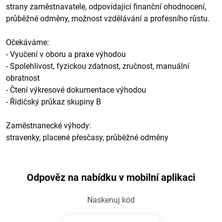
strany zaměstnavatele, odpovídající finanční ohodnocení,
průběžné odměny, možnost vzdělávání a profesního růstu.
Očekáváme:
- Vyučení v oboru a praxe výhodou
- Spolehlivost, fyzickou zdatnost, zručnost, manuální
obratnost
- Čtení výkresové dokumentace výhodou
- Řidičský průkaz skupiny B
Zaměstnanecké výhody:
stravenky, placené přesčasy, průběžné odměny
Odpověz na nabídku v mobilní aplikaci
Naskenuj kód