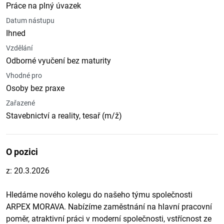
Práce na plný úvazek
Datum nástupu
Ihned
Vzdělání
Odborné vyučení bez maturity
Vhodné pro
Osoby bez praxe
Zařazené
Stavebnictví a reality, tesař (m/ž)
O pozici
z: 20.3.2026
Hledáme nového kolegu do našeho týmu společnosti
ARPEX MORAVA. Nabízíme zaměstnání na hlavní pracovní
poměr, atraktivní práci v moderní společnosti, vstřícnost ze