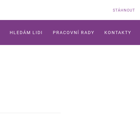
STÁHNOUT
HLEDÁM LIDI
PRACOVNÍ RADY
KONTAKTY