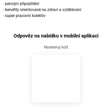
- penzijní připojištění
- benefity orientované na zdraví a vzdělávání
- super pracovní kolektiv
Odpověz na nabídku v mobilní aplikaci
Naskenuj kód