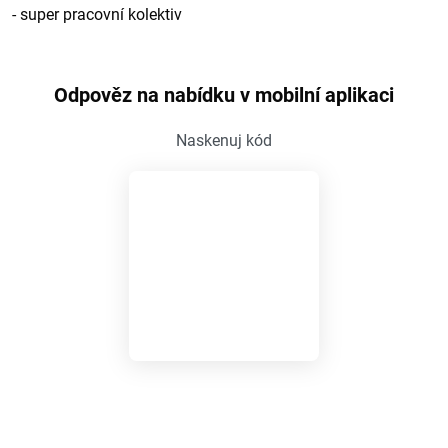
- super pracovní kolektiv
Odpověz na nabídku v mobilní aplikaci
Naskenuj kód