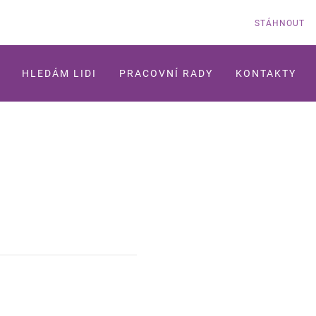
STÁHNOUT
HLEDÁM LIDI
PRACOVNÍ RADY
KONTAKTY