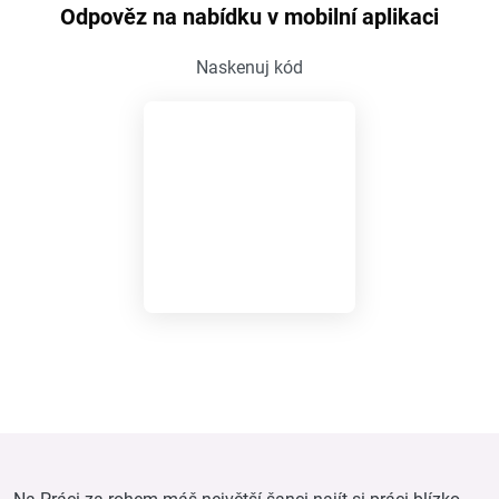
Odpověz na nabídku v mobilní aplikaci
Naskenuj kód