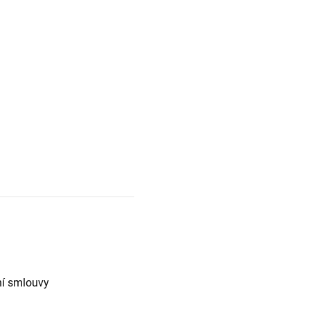
ní smlouvy