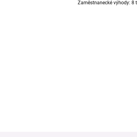
Zaměstnanecké výhody: 8 tý