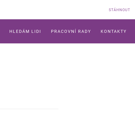
STÁHNOUT
HLEDÁM LIDI
PRACOVNÍ RADY
KONTAKTY