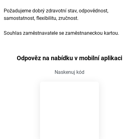
Požadujeme dobrý zdravotní stav, odpovědnost,
samostatnost, flexibilitu, zručnost.
Souhlas zaměstnavatele se zaměstnaneckou kartou.
Odpověz na nabídku v mobilní aplikaci
Naskenuj kód