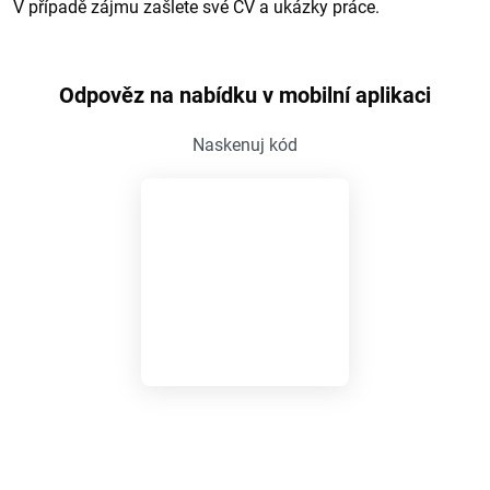
V případě zájmu zašlete své CV a ukázky práce.
Odpověz na nabídku v mobilní aplikaci
Naskenuj kód