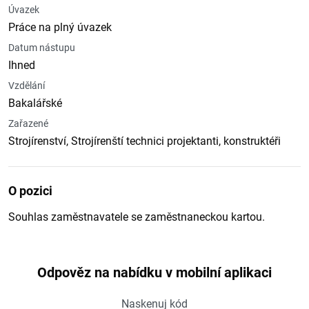
Úvazek
Práce na plný úvazek
Datum nástupu
Ihned
Vzdělání
Bakalářské
Zařazené
Strojírenství, Strojírenští technici projektanti, konstruktéři
O pozici
Souhlas zaměstnavatele se zaměstnaneckou kartou.
Odpověz na nabídku v mobilní aplikaci
Naskenuj kód