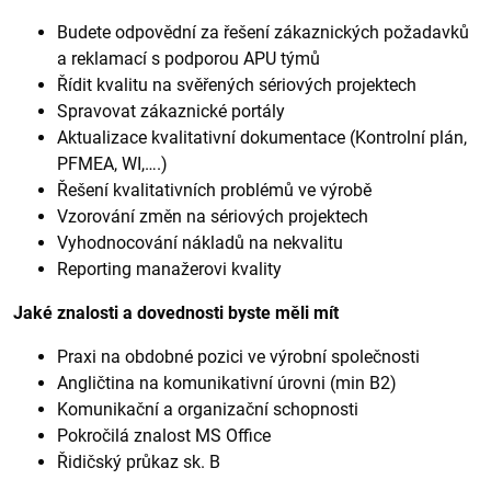
Budete odpovědní za řešení zákaznických požadavků
a reklamací s podporou APU týmů
Řídit kvalitu na svěřených sériových projektech
Spravovat zákaznické portály
Aktualizace kvalitativní dokumentace (Kontrolní plán,
PFMEA, WI,….)
Řešení kvalitativních problémů ve výrobě
Vzorování změn na sériových projektech
Vyhodnocování nákladů na nekvalitu
Reporting manažerovi kvality
Jaké znalosti a dovednosti byste měli mít
Praxi na obdobné pozici ve výrobní společnosti
Angličtina na komunikativní úrovni (min B2)
Komunikační a organizační schopnosti
Pokročilá znalost MS Office
Řidičský průkaz sk. B