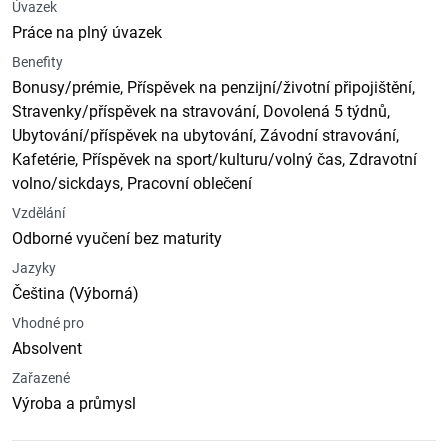
Úvazek
Práce na plný úvazek
Benefity
Bonusy/prémie, Příspěvek na penzijní/životní připojištění,
Stravenky/příspěvek na stravování, Dovolená 5 týdnů,
Ubytování/příspěvek na ubytování, Závodní stravování,
Kafetérie, Příspěvek na sport/kulturu/volný čas, Zdravotní
volno/sickdays, Pracovní oblečení
Vzdělání
Odborné vyučení bez maturity
Jazyky
Čeština (Výborná)
Vhodné pro
Absolvent
Zařazené
Výroba a průmysl