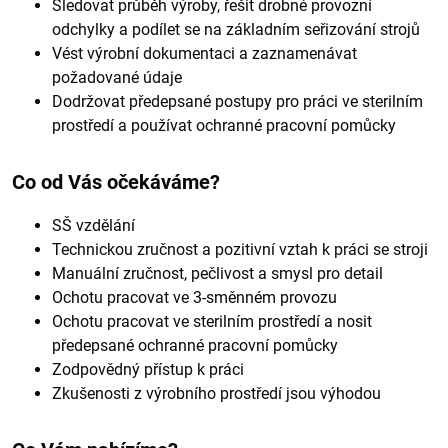
Sledovat průběh výroby, řešit drobné provozní
odchylky a podílet se na základním seřizování strojů
Vést výrobní dokumentaci a zaznamenávat
požadované údaje
Dodržovat předepsané postupy pro práci ve sterilním
prostředí a používat ochranné pracovní pomůcky
Co od Vás očekáváme?
SŠ vzdělání
Technickou zručnost a pozitivní vztah k práci se stroji
Manuální zručnost, pečlivost a smysl pro detail
Ochotu pracovat ve 3-směnném provozu
Ochotu pracovat ve sterilním prostředí a nosit
předepsané ochranné pracovní pomůcky
Zodpovědný přístup k práci
Zkušenosti z výrobního prostředí jsou výhodou