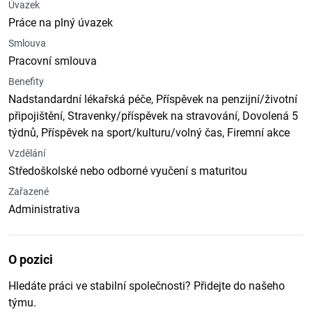
Úvazek
Práce na plný úvazek
Smlouva
Pracovní smlouva
Benefity
Nadstandardní lékařská péče, Příspěvek na penzijní/životní
připojištění, Stravenky/příspěvek na stravování, Dovolená 5
týdnů, Příspěvek na sport/kulturu/volný čas, Firemní akce
Vzdělání
Středoškolské nebo odborné vyučení s maturitou
Zařazené
Administrativa
O pozici
Hledáte práci ve stabilní společnosti? Přidejte do našeho
týmu.