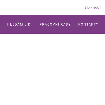
STÁHNOUT
HLEDÁM LIDI
PRACOVNÍ RADY
KONTAKTY