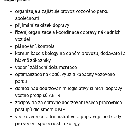
organizuje a zajišťuje provoz vozového parku
společnosti
přijímání zakázek dopravy
řízení, organizace a koordinace dopravy nákladních
vozidel
plánování, kontrola
komunikace s kolegy na daném provozu, dodavateli a
hlavně zákazníky
vedení základní dokumentace
optimalizace nákladů, využití kapacity vozového
parku
dohled nad dodržováním legislativy silniční dopravy
včetně předpisů AETR
zodpovídá za správné dodržování všech pracovních
postupů dle směrnic MP
vede svěřenou administrativu a připravuje podklady
pro vedení společnosti a kolegy