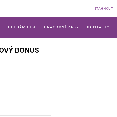
STÁHNOUT
HLEDÁM LIDI
PRACOVNÍ RADY
KONTAKTY
ROVÝ BONUS