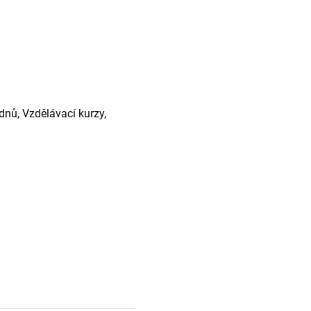
dnů, Vzdělávací kurzy,