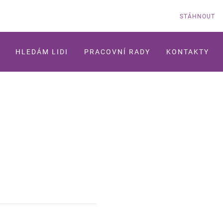
STÁHNOUT
HLEDÁM LIDI
PRACOVNÍ RADY
KONTAKTY