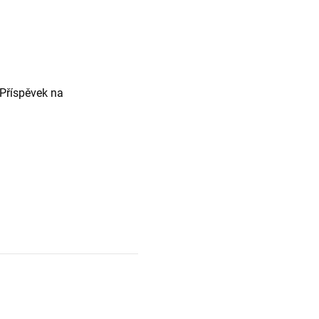
 Příspěvek na