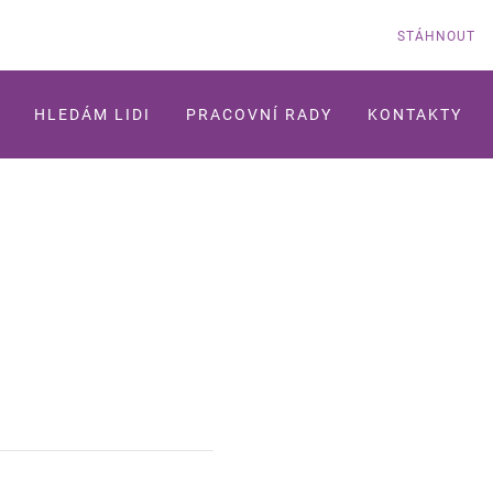
STÁHNOUT
HLEDÁM LIDI
PRACOVNÍ RADY
KONTAKTY