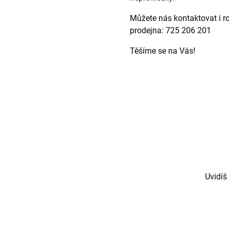
Můžete nás kontaktovat i ro
prodejna: 725 206 201
Těšíme se na Vás!
Uvidíš