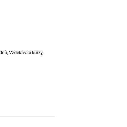
dnů, Vzdělávací kurzy,