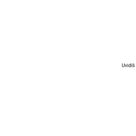
Uvidíš