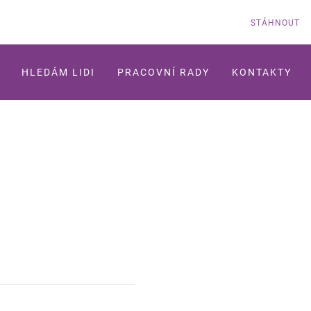
STÁHNOUT
HLEDÁM LIDI
PRACOVNÍ RADY
KONTAKTY