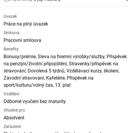
Úvazek
Práce na plný úvazek
Smlouva
Pracovní smlouva
Benefity
Bonusy/prémie, Sleva na firemní výrobky/služby, Příspěvek
na penzijní/životní připojištění, Stravenky/příspěvek na
stravování, Dovolená 5 týdnů, Vzdělávací kurzy, školení,
Závodní stravování, Kafetérie, Příspěvek na
sport/kulturu/volný čas, 13. plat
Vzdělání
Odborné vyučení bez maturity
Vhodné pro
Absolvent
Zařazené