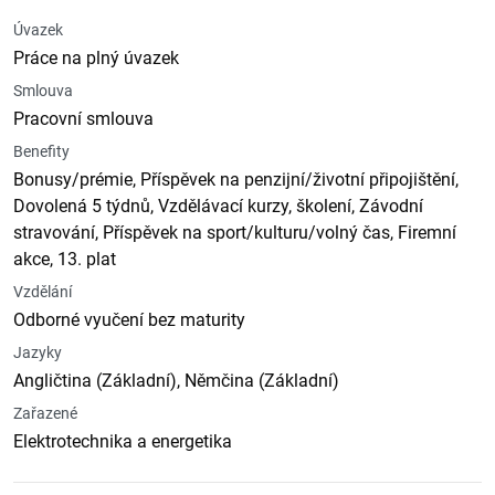
Úvazek
Práce na plný úvazek
Smlouva
Pracovní smlouva
Benefity
Bonusy/prémie, Příspěvek na penzijní/životní připojištění,
Dovolená 5 týdnů, Vzdělávací kurzy, školení, Závodní
stravování, Příspěvek na sport/kulturu/volný čas, Firemní
akce, 13. plat
Vzdělání
Odborné vyučení bez maturity
Jazyky
Angličtina (Základní), Němčina (Základní)
Zařazené
Elektrotechnika a energetika