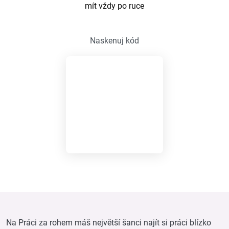
mít vždy po ruce
Naskenuj kód
Na Práci za rohem máš největší šanci najít si práci blízko