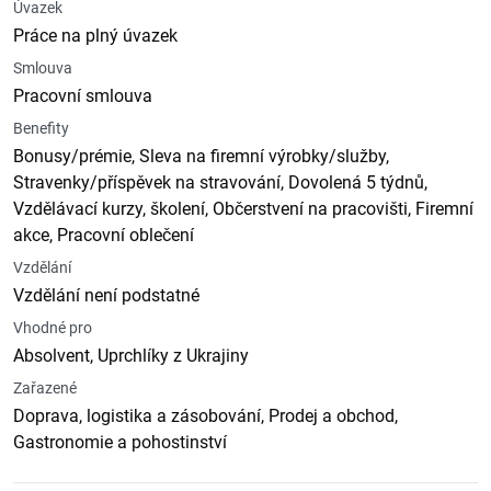
Úvazek
Práce na plný úvazek
Smlouva
Pracovní smlouva
Benefity
Bonusy/prémie, Sleva na firemní výrobky/služby,
Stravenky/příspěvek na stravování, Dovolená 5 týdnů,
Vzdělávací kurzy, školení, Občerstvení na pracovišti, Firemní
akce, Pracovní oblečení
Vzdělání
Vzdělání není podstatné
Vhodné pro
Absolvent, Uprchlíky z Ukrajiny
Zařazené
Doprava, logistika a zásobování, Prodej a obchod,
Gastronomie a pohostinství