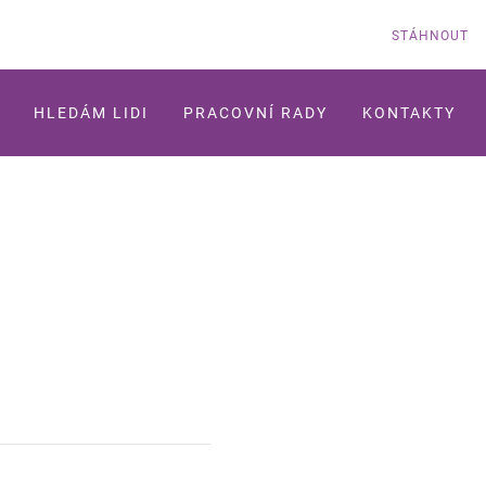
STÁHNOUT
HLEDÁM LIDI
PRACOVNÍ RADY
KONTAKTY