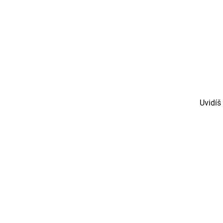
Uvidíš