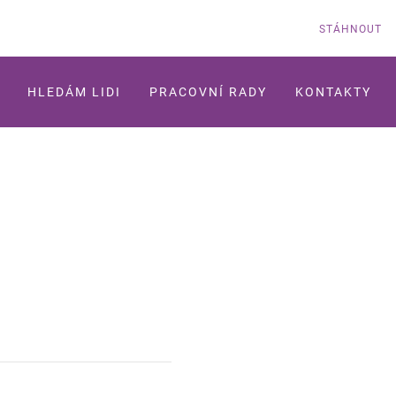
STÁHNOUT
HLEDÁM LIDI
PRACOVNÍ RADY
KONTAKTY