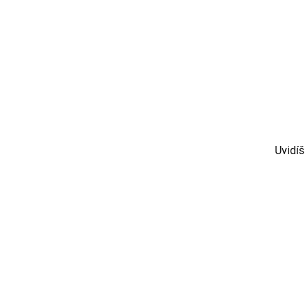
Uvidíš