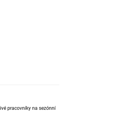
ivé pracovníky na sezónní