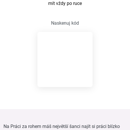
mít vždy po ruce
Naskenuj kód
Na Práci za rohem máš největší šanci najít si práci blízko