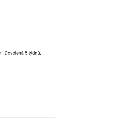
ní, Dovolená 5 týdnů,