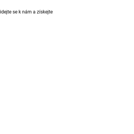
dejte se k nám a získejte