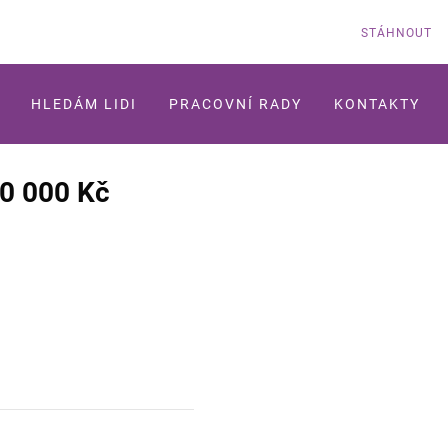
STÁHNOUT
HLEDÁM LIDI
PRACOVNÍ RADY
KONTAKTY
50 000 Kč