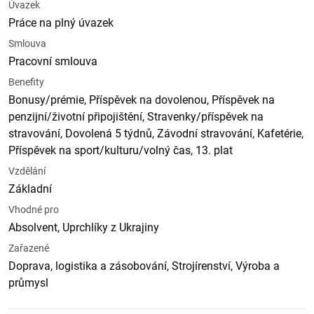
Úvazek
Práce na plný úvazek
Smlouva
Pracovní smlouva
Benefity
Bonusy/prémie, Příspěvek na dovolenou, Příspěvek na
penzijní/životní připojištění, Stravenky/příspěvek na
stravování, Dovolená 5 týdnů, Závodní stravování, Kafetérie,
Příspěvek na sport/kulturu/volný čas, 13. plat
Vzdělání
Základní
Vhodné pro
Absolvent, Uprchlíky z Ukrajiny
Zařazené
Doprava, logistika a zásobování, Strojírenství, Výroba a
průmysl