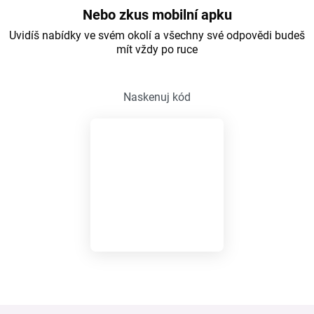
Nebo zkus mobilní apku
Uvidíš nabídky ve svém okolí a všechny své odpovědi budeš
mít vždy po ruce
Naskenuj kód