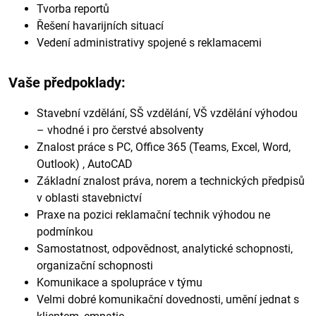
Tvorba reportů
Řešení havarijních situací
Vedení administrativy spojené s reklamacemi
Vaše předpoklady:
Stavební vzdělání, SŠ vzdělání, VŠ vzdělání výhodou
– vhodné i pro čerstvé absolventy
Znalost práce s PC, Office 365 (Teams, Excel, Word,
Outlook) , AutoCAD
Základní znalost práva, norem a technických předpisů
v oblasti stavebnictví
Praxe na pozici reklamační technik výhodou ne
podmínkou
Samostatnost, odpovědnost, analytické schopnosti,
organizační schopnosti
Komunikace a spolupráce v týmu
Velmi dobré komunikační dovednosti, umění jednat s