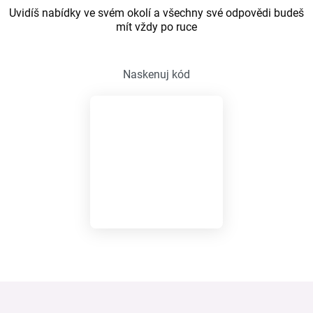
Uvidíš nabídky ve svém okolí a všechny své odpovědi budeš
mít vždy po ruce
Naskenuj kód