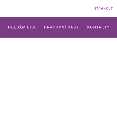
STÁHNOUT
HLEDÁM LIDI
PRACOVNÍ RADY
KONTAKTY