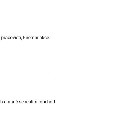
 pracovišti, Firemní akce
h a nauč se realitní obchod