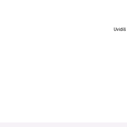
Uvidíš