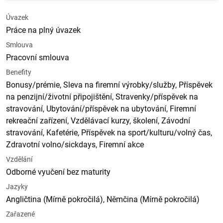
Úvazek
Práce na plný úvazek
Smlouva
Pracovní smlouva
Benefity
Bonusy/prémie, Sleva na firemní výrobky/služby, Příspěvek
na penzijní/životní připojištění, Stravenky/příspěvek na
stravování, Ubytování/příspěvek na ubytování, Firemní
rekreační zařízení, Vzdělávací kurzy, školení, Závodní
stravování, Kafetérie, Příspěvek na sport/kulturu/volný čas,
Zdravotní volno/sickdays, Firemní akce
Vzdělání
Odborné vyučení bez maturity
Jazyky
Angličtina (Mírně pokročilá), Němčina (Mírně pokročilá)
Zařazené