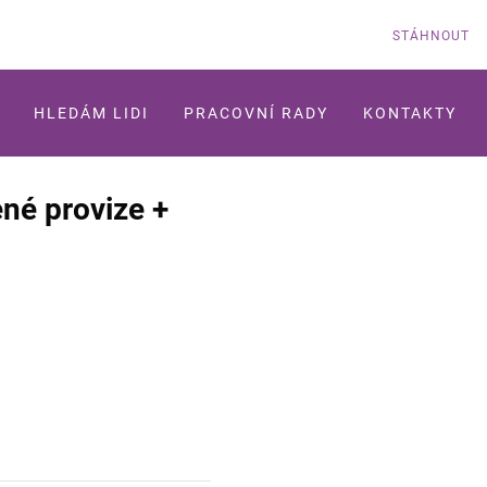
STÁHNOUT
HLEDÁM LIDI
PRACOVNÍ RADY
KONTAKTY
né provize +