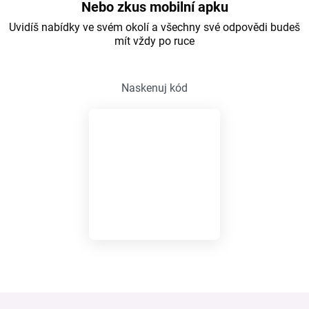
Nebo zkus mobilní apku
Uvidíš nabídky ve svém okolí a všechny své odpovědi budeš
mít vždy po ruce
Naskenuj kód