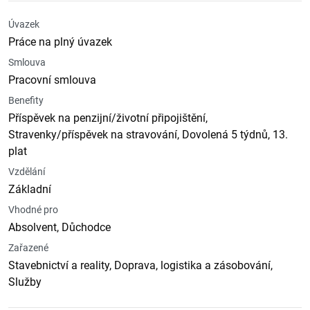
Úvazek
Práce na plný úvazek
Smlouva
Pracovní smlouva
Benefity
Příspěvek na penzijní/životní připojištění,
Stravenky/příspěvek na stravování, Dovolená 5 týdnů, 13.
plat
Vzdělání
Základní
Vhodné pro
Absolvent, Důchodce
Zařazené
Stavebnictví a reality, Doprava, logistika a zásobování,
Služby