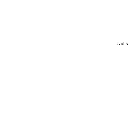
Uvidíš