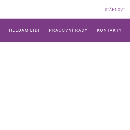
STÁHNOUT
HLEDÁM LIDI
PRACOVNÍ RADY
KONTAKTY