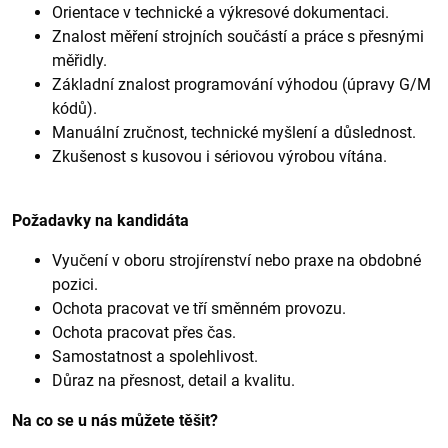
Orientace v technické a výkresové dokumentaci.
Znalost měření strojních součástí a práce s přesnými
měřidly.
Základní znalost programování výhodou (úpravy G/M
kódů).
Manuální zručnost, technické myšlení a důslednost.
Zkušenost s kusovou i sériovou výrobou vítána.
Požadavky na kandidáta
Vyučení v oboru strojírenství nebo praxe na obdobné
pozici.
Ochota pracovat ve tří směnném provozu.
Ochota pracovat přes čas.
Samostatnost a spolehlivost.
Důraz na přesnost, detail a kvalitu.
Na co se u nás můžete těšit?