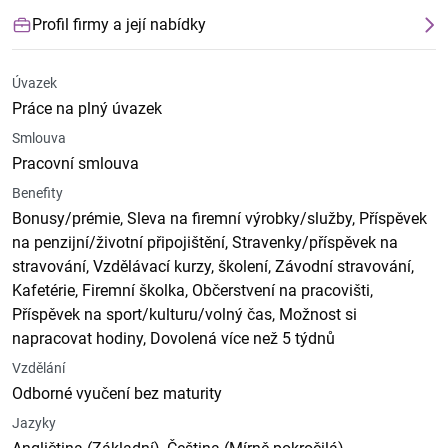
Profil firmy a její nabídky
Úvazek
Práce na plný úvazek
Smlouva
Pracovní smlouva
Benefity
Bonusy/prémie, Sleva na firemní výrobky/služby, Příspěvek
na penzijní/životní připojištění, Stravenky/příspěvek na
stravování, Vzdělávací kurzy, školení, Závodní stravování,
Kafetérie, Firemní školka, Občerstvení na pracovišti,
Příspěvek na sport/kulturu/volný čas, Možnost si
napracovat hodiny, Dovolená více než 5 týdnů
Vzdělání
Odborné vyučení bez maturity
Jazyky