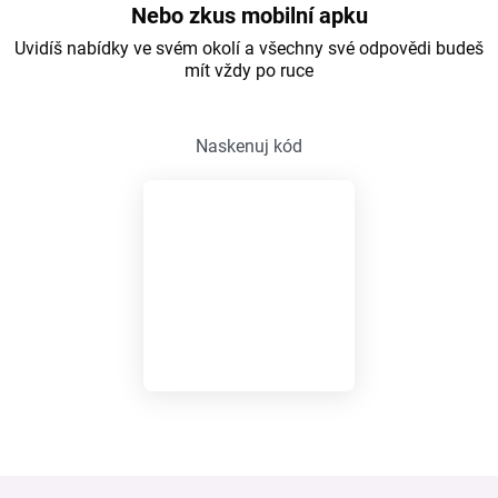
Nebo zkus mobilní apku
Uvidíš nabídky ve svém okolí a všechny své odpovědi budeš
mít vždy po ruce
Naskenuj kód