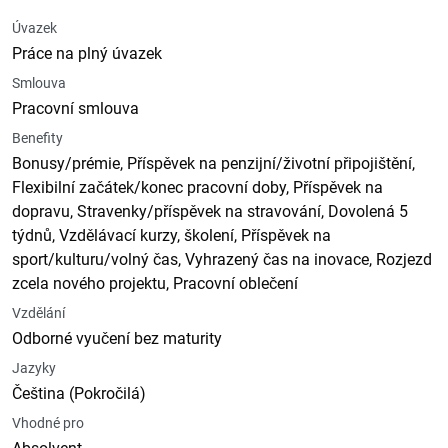
Úvazek
Práce na plný úvazek
Smlouva
Pracovní smlouva
Benefity
Bonusy/prémie, Příspěvek na penzijní/životní připojištění,
Flexibilní začátek/konec pracovní doby, Příspěvek na
dopravu, Stravenky/příspěvek na stravování, Dovolená 5
týdnů, Vzdělávací kurzy, školení, Příspěvek na
sport/kulturu/volný čas, Vyhrazený čas na inovace, Rozjezd
zcela nového projektu, Pracovní oblečení
Vzdělání
Odborné vyučení bez maturity
Jazyky
Čeština (Pokročilá)
Vhodné pro