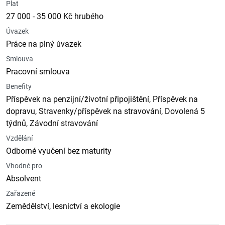
Plat
27 000 - 35 000 Kč hrubého
Úvazek
Práce na plný úvazek
Smlouva
Pracovní smlouva
Benefity
Příspěvek na penzijní/životní připojištění, Příspěvek na
dopravu, Stravenky/příspěvek na stravování, Dovolená 5
týdnů, Závodní stravování
Vzdělání
Odborné vyučení bez maturity
Vhodné pro
Absolvent
Zařazené
Zemědělství, lesnictví a ekologie