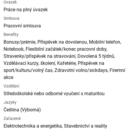
Úvazek
Práce na plný úvazek
Smlouva
Pracovní smlouva
Benefity
Bonusy/prémie, Příspěvek na dovolenou, Mobilní telefon,
Notebook, Flexibilní začátek/konec pracovní doby,
Stravenky/příspěvek na stravování, Dovolená 5 týdnů,
Vzdělávací kurzy, školení, Kafetérie, Příspěvek na
sport/kulturu/volný čas, Zdravotní volno/sickdays, Firemní
akce
Vzdělání
Středoškolské nebo odborné vyučení s maturitou
Jazyky
Čeština (Výborná)
Zařazené
Elektrotechnika a energetika, Stavebnictví a reality