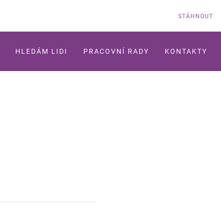
STÁHNOUT
HLEDÁM LIDI
PRACOVNÍ RADY
KONTAKTY