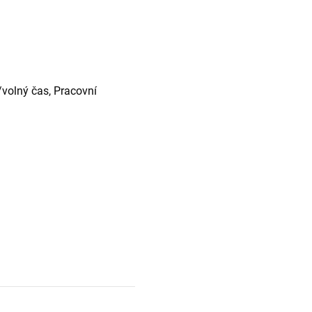
/volný čas, Pracovní