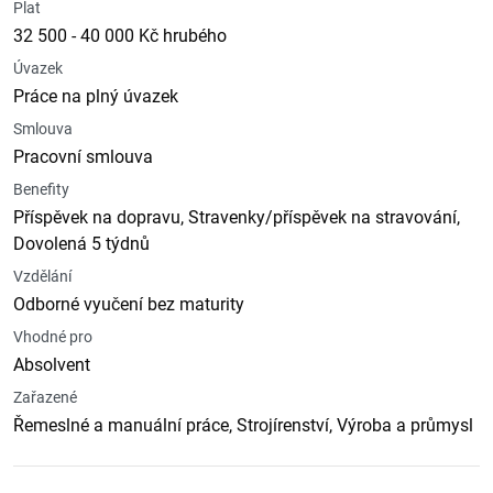
Plat
32 500 - 40 000 Kč hrubého
Úvazek
Práce na plný úvazek
Smlouva
Pracovní smlouva
Benefity
Příspěvek na dopravu, Stravenky/příspěvek na stravování,
Dovolená 5 týdnů
Vzdělání
Odborné vyučení bez maturity
Vhodné pro
Absolvent
Zařazené
Řemeslné a manuální práce, Strojírenství, Výroba a průmysl