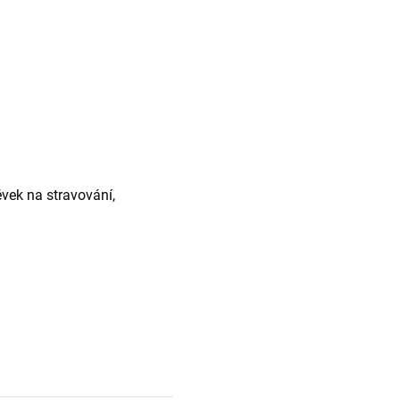
ěvek na stravování,