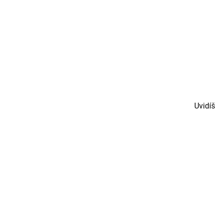
Uvidíš