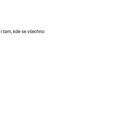
 i tam, kde se všechno