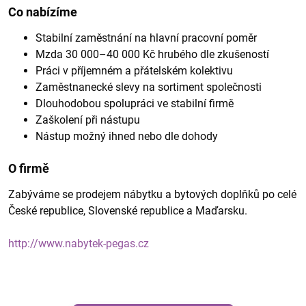
Co nabízíme
Stabilní zaměstnání na hlavní pracovní poměr
Mzda 30 000–40 000 Kč hrubého dle zkušeností
Práci v příjemném a přátelském kolektivu
Zaměstnanecké slevy na sortiment společnosti
Dlouhodobou spolupráci ve stabilní firmě
Zaškolení při nástupu
Nástup možný ihned nebo dle dohody
O firmě
Zabýváme se prodejem nábytku a bytových doplňků po celé
České republice, Slovenské republice a Maďarsku.
http://www.nabytek-pegas.cz