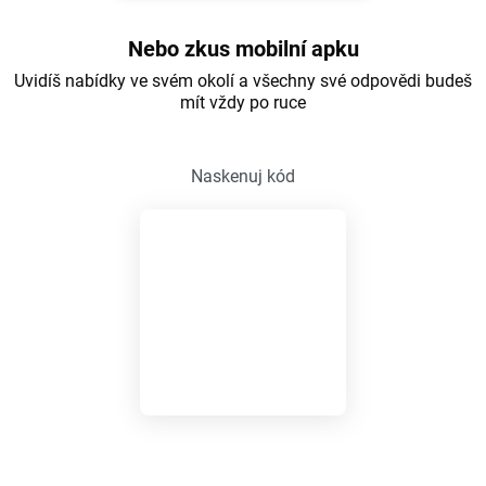
Nebo zkus mobilní apku
Uvidíš nabídky ve svém okolí a všechny své odpovědi budeš
mít vždy po ruce
Naskenuj kód