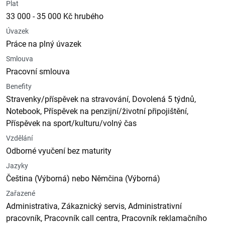
Plat
33 000 - 35 000 Kč hrubého
Úvazek
Práce na plný úvazek
Smlouva
Pracovní smlouva
Benefity
Stravenky/příspěvek na stravování, Dovolená 5 týdnů,
Notebook, Příspěvek na penzijní/životní připojištění,
Příspěvek na sport/kulturu/volný čas
Vzdělání
Odborné vyučení bez maturity
Jazyky
Čeština (Výborná) nebo Němčina (Výborná)
Zařazené
Administrativa, Zákaznický servis, Administrativní
pracovník, Pracovník call centra, Pracovník reklamačního