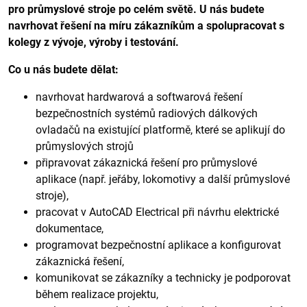
pro průmyslové stroje po celém světě. U nás budete
navrhovat řešení na míru zákazníkům a spolupracovat s
kolegy z vývoje, výroby i testování.
Co u nás budete dělat:
navrhovat hardwarová a softwarová řešení
bezpečnostních systémů radiových dálkových
ovladačů na existující platformě, které se aplikují do
průmyslových strojů
připravovat zákaznická řešení pro průmyslové
aplikace (např. jeřáby, lokomotivy a další průmyslové
stroje),
pracovat v AutoCAD Electrical při návrhu elektrické
dokumentace,
programovat bezpečnostní aplikace a konfigurovat
zákaznická řešení,
komunikovat se zákazníky a technicky je podporovat
během realizace projektu,