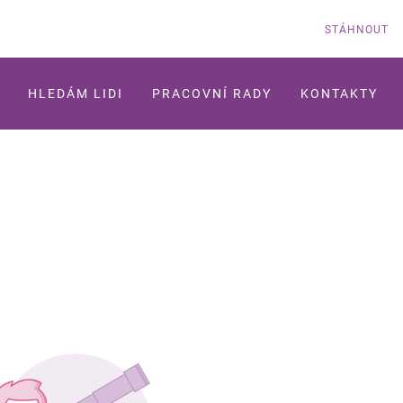
STÁHNOUT
HLEDÁM LIDI
PRACOVNÍ RADY
KONTAKTY