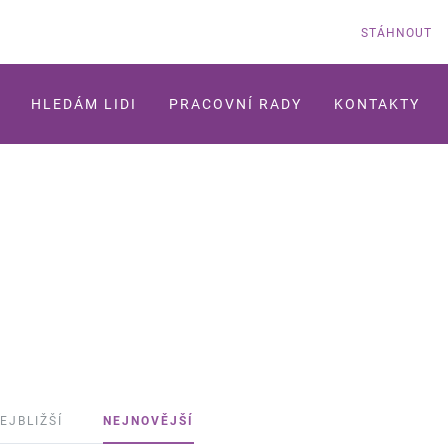
STÁHNOUT
HLEDÁM LIDI
PRACOVNÍ RADY
KONTAKTY
EJBLIŽŠÍ
NEJNOVĚJŠÍ